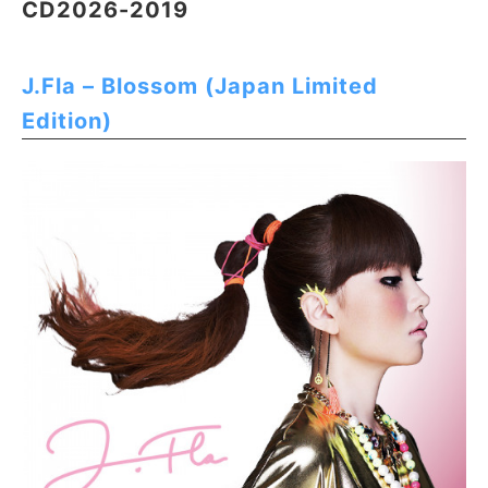
CD2026-2019
J.Fla – Blossom (Japan Limited
Edition)