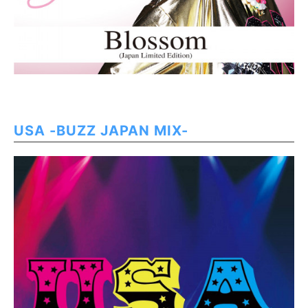
USA -BUZZ JAPAN MIX-