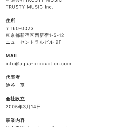
有限会社TRUSTY MUSIC
TRUSTY MUSIC Inc.
住所
〒160-0023
東京都新宿区西新宿1-5-12
ニューセントラルビル 9F
MAIL
info@aqua-production.com
代表者
池谷 享
会社設立
2005年3月14日
事業内容