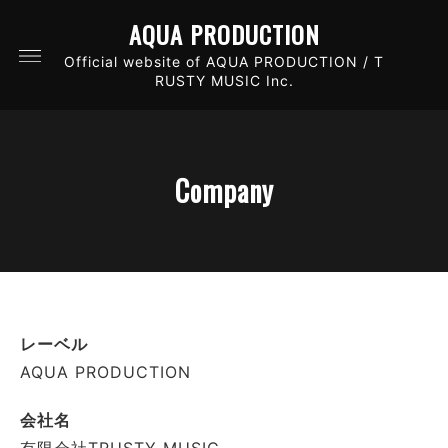
AQUA PRODUCTION
Official website of AQUA PRODUCTION / T
RUSTY MUSIC Inc.
Company
レーベル
AQUA PRODUCTION
会社名