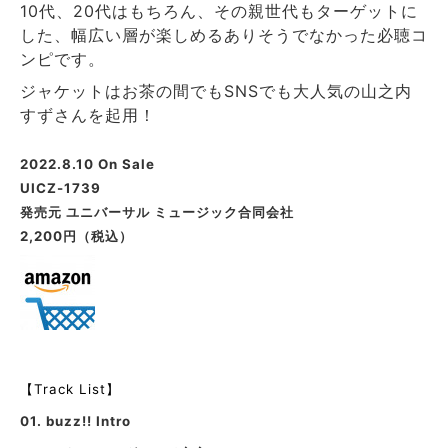
10代、20代はもちろん、その親世代もターゲットに
した、幅広い層が楽しめるありそうでなかった必聴コ
ンピです。
ジャケットはお茶の間でもSNSでも大人気の山之内
すずさんを起用！
2022.8.10 On Sale
UICZ-1739
発売元
ユニバーサル ミュージック合同会社
2,200円（税込）
【Track List】
01.
buzz!! Intro