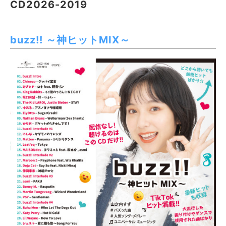
CD2026-2019
buzz!! ～神ヒットMIX～