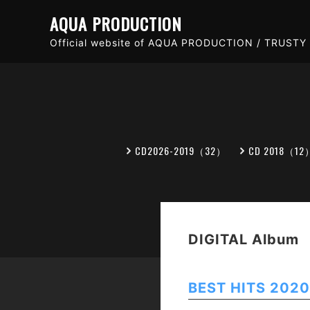
AQUA PRODUCTION
Official website of AQUA PRODUCTION / TRUSTY 
CD2026-2019（32）
CD 2018（12
DIGITAL Album
BEST HITS 2020