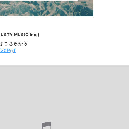
USTY MUSIC Inc.)
Lはこちらから
gFV0Pg1