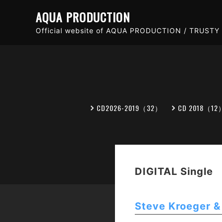
AQUA PRODUCTION
Official website of AQUA PRODUCTION / TRUSTY 
CD2026-2019（32）
CD 2018（12
DIGITAL Single
Steve Kroeger &