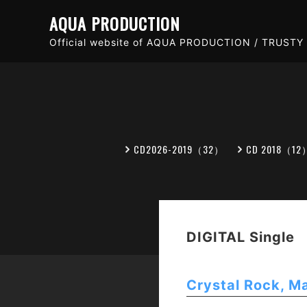
AQUA PRODUCTION
Official website of AQUA PRODUCTION / TRUSTY 
CD2026-2019（32）
CD 2018（12
DIGITAL Single
Crystal Rock, Ma