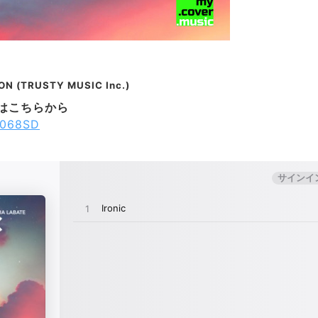
N (TRUSTY MUSIC Inc.)
Lはこちらから
c8068SD