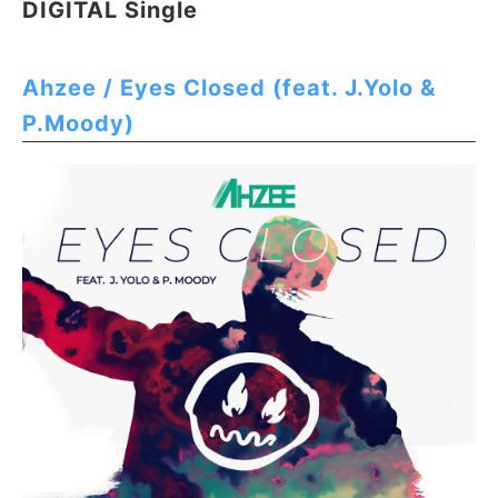
DIGITAL Single
Ahzee / Eyes Closed (feat. J.Yolo &
P.Moody)