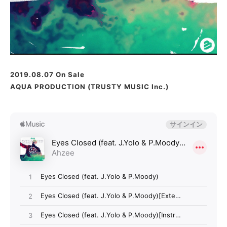
2019.08.07 On Sale
AQUA PRODUCTION (TRUSTY MUSIC Inc.)