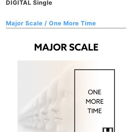
DIGITAL Single
Major Scale / One More Time