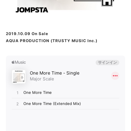
2019.10.09 On Sale
AQUA PRODUCTION (TRUSTY MUSIC Inc.)