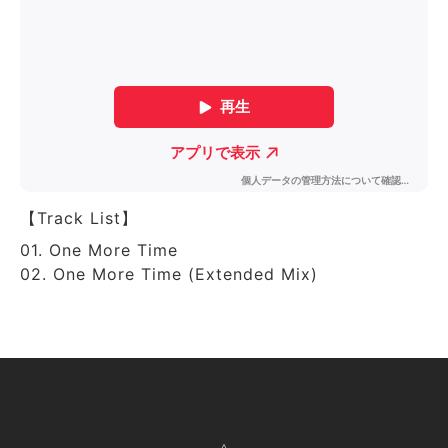
【Track List】
01. One More Time
02. One More Time (Extended Mix)