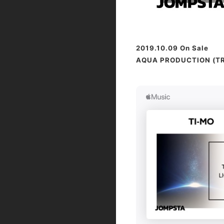
2019.10.09 On Sale
AQUA PRODUCTION (TR