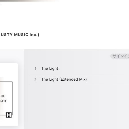
USTY MUSIC Inc.)