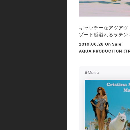
キャッチーなアツアツ
ゾート感溢れるラテンポ
2019.06.28 On Sale
AQUA PRODUCTION (TR