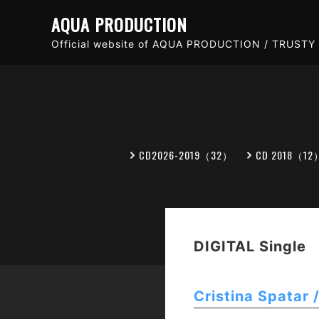
AQUA PRODUCTION
Official website of AQUA PRODUCTION / TRUSTY 
CD2026-2019（32）
CD 2018（12
DIGITAL Single
Cristina Spatar 