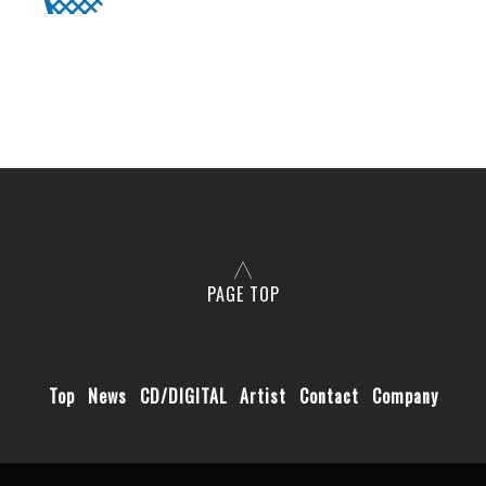
PAGE TOP
Top
News
CD/DIGITAL
Artist
Contact
Company