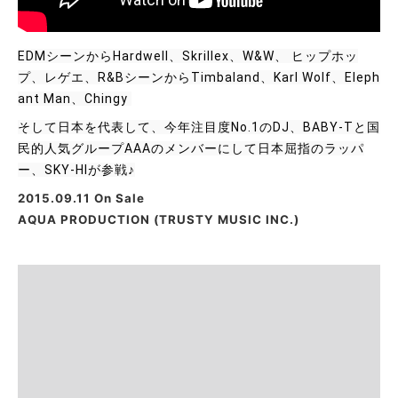
EDMシーンからHardwell、Skrillex、W&W、 ヒップホッ
プ、レゲエ、R&BシーンからTimbaland、Karl Wolf、Eleph
ant Man、Chingy 
そして日本を代表して、今年注目度No.1のDJ、BABY-Tと国
民的人気グループAAAのメンバーにして日本屈指のラッパ
ー、SKY-HIが参戦♪
2015.09.11 On Sale
AQUA PRODUCTION (TRUSTY MUSIC INC.)