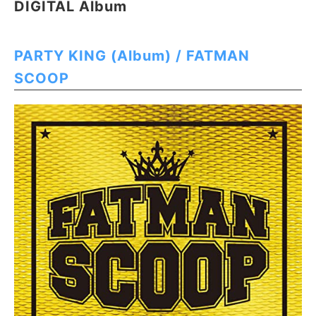
DIGITAL Album
PARTY KING (Album) / FATMAN
SCOOP