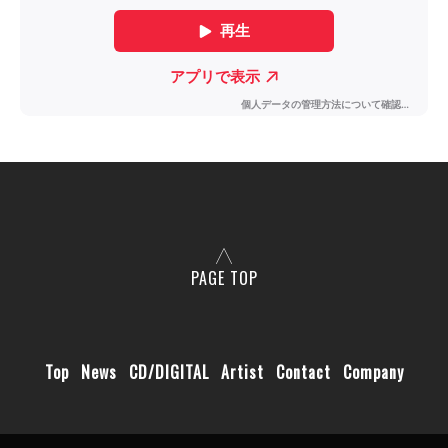
PAGE TOP
Top
News
CD/DIGITAL
Artist
Contact
Company