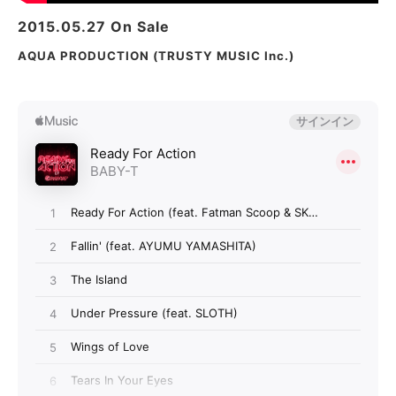
2015.05.27 On Sale
AQUA PRODUCTION (TRUSTY MUSIC Inc.)