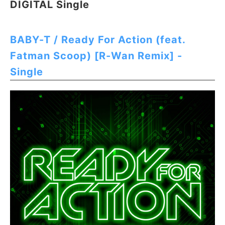
DIGITAL Single
BABY-T / Ready For Action (feat.
Fatman Scoop) [R-Wan Remix] -
Single