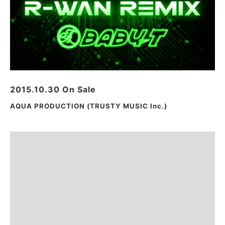
2015.10.30 On Sale
AQUA PRODUCTION (TRUSTY MUSIC Inc.)