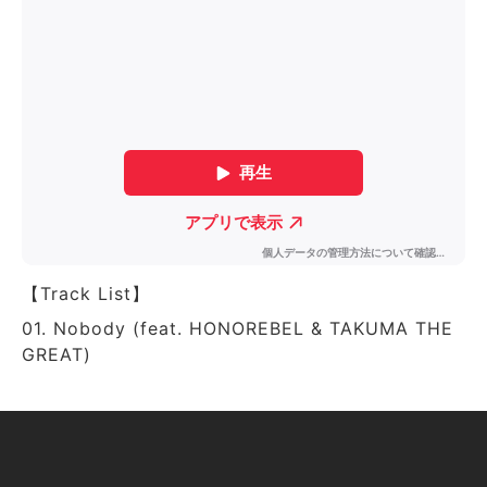
【Track List】
01. Nobody (feat. HONOREBEL & TAKUMA THE
GREAT)