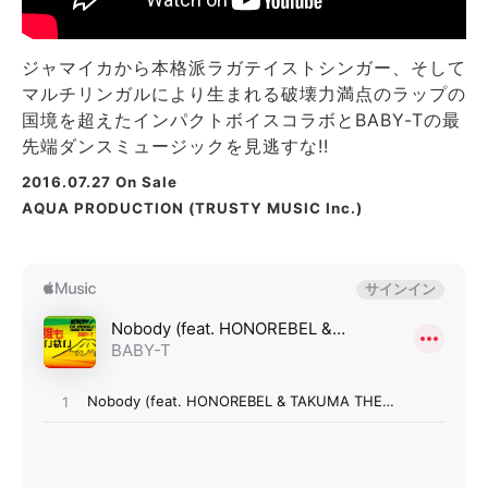
ジャマイカから本格派ラガテイストシンガー、そして
マルチリンガルにより生まれる破壊力満点のラップの
国境を超えたインパクトボイスコラボとBABY-Tの最
先端ダンスミュージックを見逃すな!!
2016.07.27 On Sale
AQUA PRODUCTION (TRUSTY MUSIC Inc.)