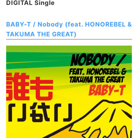
DIGITAL Single
BABY-T / Nobody (feat. HONOREBEL &
TAKUMA THE GREAT)