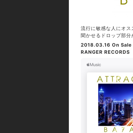
流行に敏感な人にオス
聞かせるドロップ部分
2018.03.16 On Sale
RANGER RECORDS