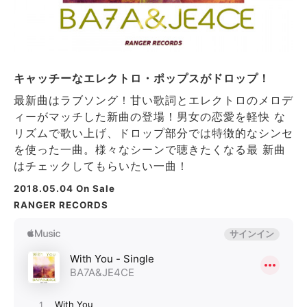
キャッチーなエレクトロ・ポップスがドロップ！
最新曲はラブソング！甘い歌詞とエレクトロのメロデ
ィーがマッチした新曲の登場！男女の恋愛を軽快 な
リズムで歌い上げ、ドロップ部分では特徴的なシンセ
を使った一曲。様々なシーンで聴きたくなる最 新曲
はチェックしてもらいたい一曲！
2018.05.04
On Sale
RANGER RECORDS