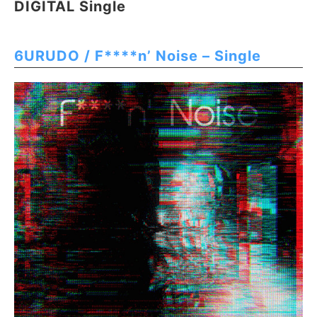
DIGITAL Single
6URUDO / F****n’ Noise – Single