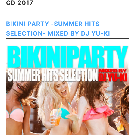
CD 2017
BIKINI PARTY -SUMMER HITS
SELECTION- MIXED BY DJ YU-KI