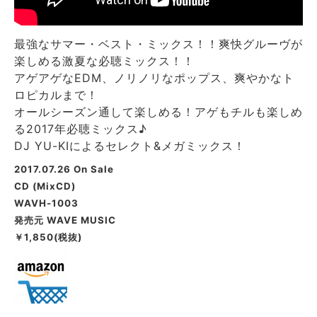
最強なサマー・ベスト・ミックス！！爽快グルーヴが
楽しめる激夏な必聴ミックス！！
アゲアゲなEDM、ノリノリなポップス、爽やかなト
ロピカルまで！
オールシーズン通して楽しめる！アゲもチルも楽しめ
る2017年必聴ミックス♪
DJ YU-KIによるセレクト&メガミックス！
2017.07.26
On Sale
CD (MixCD)
WAVH-1003
発売元
WAVE MUSIC
￥1,850(税抜)