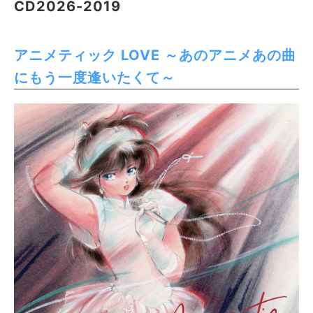
CD2026-2019
アニメティック LOVE ～あのアニメあの曲
にもう一度逢いたくて～