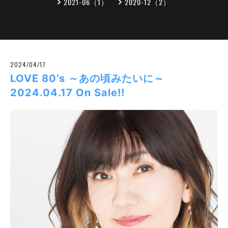
2021-06（1）
2020-12（2）
2024/04/17
LOVE 80’s ～あの頃みたいに～
2024.04.17 On Sale!!