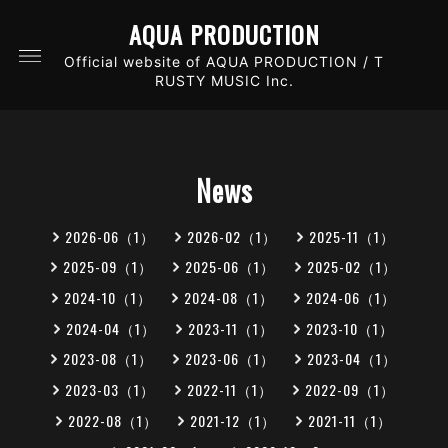
AQUA PRODUCTION
Official website of AQUA PRODUCTION / T
RUSTY MUSIC Inc.
News
2026-06（1）
2026-02（1）
2025-11（1）
2025-09（1）
2025-06（1）
2025-02（1）
2024-10（1）
2024-08（1）
2024-06（1）
2024-04（1）
2023-11（1）
2023-10（1）
2023-08（1）
2023-06（1）
2023-04（1）
2023-03（1）
2022-11（1）
2022-09（1）
2022-08（1）
2021-12（1）
2021-11（1）